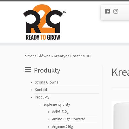
Strona Główna
»
Kreatyna Creatine HCL
Kre
Produkty
Strona Główna
Kontakt
Produkty
Suplementy diety
AAKG 210g
Amino High Powered
Arginine 210g