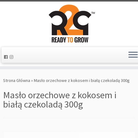
Strona Główna
»
Masło orzechowe z kokosem i białą czekoladą 300g
Masło orzechowe z kokosem i
białą czekoladą 300g